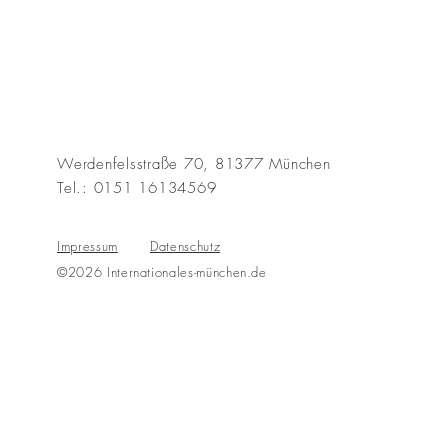
Werdenfelsstraße 70, 81377 München
Tel.: 0151 16134569
Impressum
Datenschutz
©2026 Internationales-münchen.de